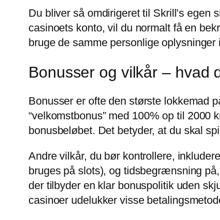
Du bliver så omdirigeret til Skrill’s ege
casinoets konto, vil du normalt få en bek
bruge de samme personlige oplysninger i 
Bonusser og vilkår – hvad 
Bonusser er ofte den største lokkemad p
“velkomstbonus” med 100% op til 2000 kr.
bonusbeløbet. Det betyder, at du skal sp
Andre vilkår, du bør kontrollere, inklu
bruges på slots), og tidsbegrænsning på,
der tilbyder en klar bonuspolitik uden skj
casinoer udelukker visse betalingsmetod