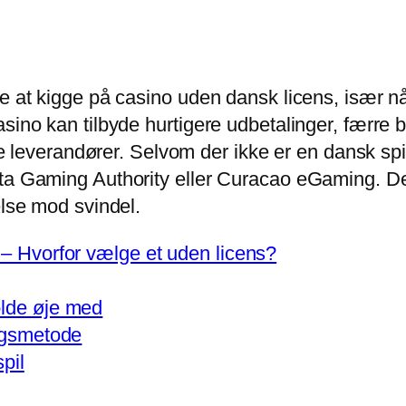
de at kigge på casino uden dansk licens, især 
asino kan tilbyde hurtigere udbetalinger, færre
nale leverandører. Selvom der ikke er en dansk 
a Gaming Authority eller Curacao eGaming. Det b
else mod svindel.
 – Hvorfor vælge et uden licens?
olde øje med
ingsmetode
pil