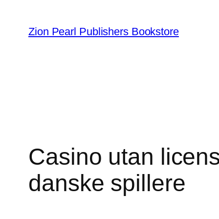
Zion Pearl Publishers Bookstore
Casino utan licens
danske spillere