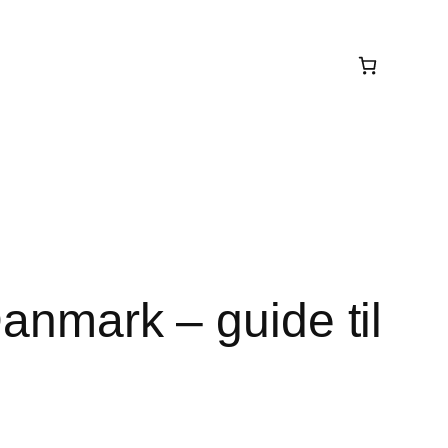
Danmark – guide til