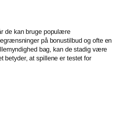
når de kan bruge populære
 begrænsninger på bonustilbud og ofte en
spillemyndighed bag, kan de stadig være
etyder, at spillene er testet for