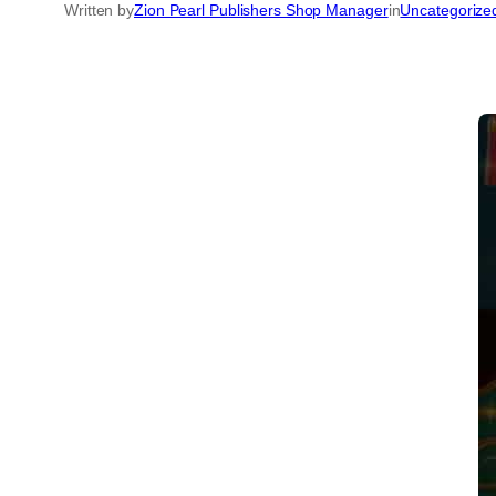
Written by
Zion Pearl Publishers Shop Manager
in
Uncategorize