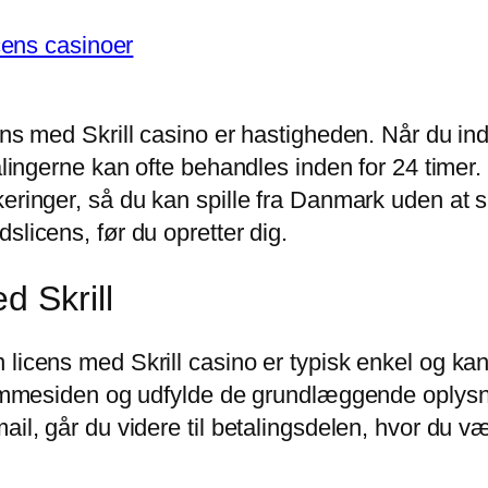
ens casinoer
ens med Skrill casino er hastigheden. Når du in
talingerne kan ofte behandles inden for 24 time
keringer, så du kan spille fra Danmark uden at 
slicens, før du opretter dig.
d Skrill
 licens med Skrill casino er typisk enkel og ka
hjemmesiden og udfylde de grundlæggende oplysn
il, går du videre til betalingsdelen, hvor du væ