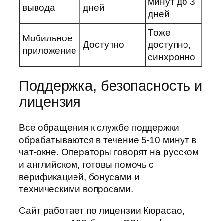
минут до 3
вывода
дней
дней
Тоже
Мобильное
Доступно
доступно,
приложение
синхронно
Поддержка, безопасность и
лицензия
Все обращения к службе поддержки
обрабатываются в течение 5‑10 минут в
чат‑окне. Операторы говорят на русском
и английском, готовы помочь с
верификацией, бонусами и
техническими вопросами.
Сайт работает по лицензии Кюрасао,