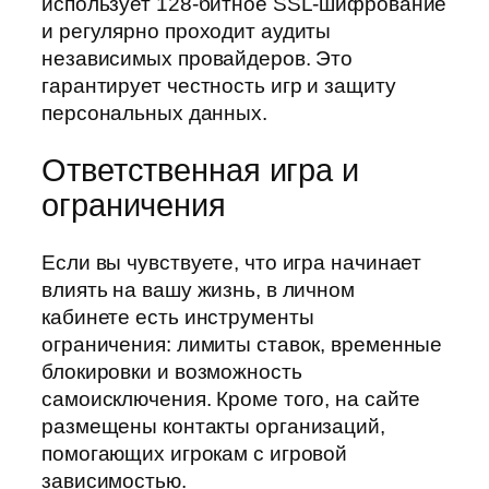
использует 128‑битное SSL‑шифрование
и регулярно проходит аудиты
независимых провайдеров. Это
гарантирует честность игр и защиту
персональных данных.
Ответственная игра и
ограничения
Если вы чувствуете, что игра начинает
влиять на вашу жизнь, в личном
кабинете есть инструменты
ограничения: лимиты ставок, временные
блокировки и возможность
самоисключения. Кроме того, на сайте
размещены контакты организаций,
помогающих игрокам с игровой
зависимостью.