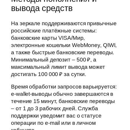
вывода средств
На зеркале поддерживаются привычные
российские платёжные системы:
банковские карты VISA/Мир,
электронные кошельки WebMoney, QIWI,
а также быстрые банковские переводы.
Минимальный депозит – 500 ₽, а
максимальный лимит вывода может
достигать 100 000 ₽ за сутки.
Время обработки запросов варьируется:
e‑wallet‑выводы обычно завершаются в
течение 15 минут, банковские переводы
– от 1 до 3 рабочих дней. Служба
поддержки уведомит вас о статусе
операции по e‑mail или в личном