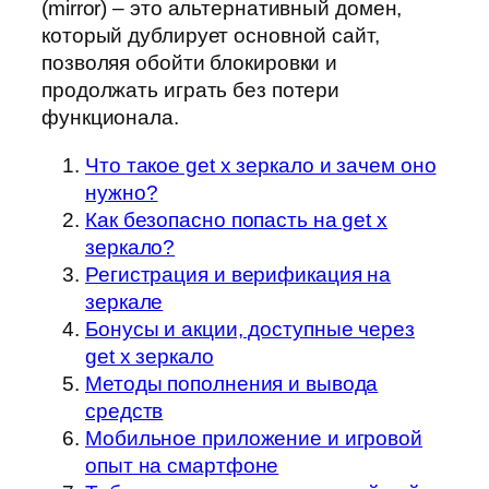
(mirror) – это альтернативный домен,
который дублирует основной сайт,
позволяя обойти блокировки и
продолжать играть без потери
функционала.
Что такое get x зеркало и зачем оно
нужно?
Как безопасно попасть на get x
зеркало?
Регистрация и верификация на
зеркале
Бонусы и акции, доступные через
get x зеркало
Методы пополнения и вывода
средств
Мобильное приложение и игровой
опыт на смартфоне