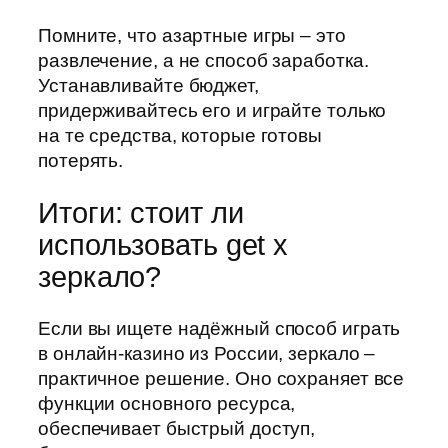
Помните, что азартные игры – это
развлечение, а не способ заработка.
Устанавливайте бюджет,
придерживайтесь его и играйте только
на те средства, которые готовы
потерять.
Итоги: стоит ли
использовать get x
зеркало?
Если вы ищете надёжный способ играть
в онлайн‑казино из России, зеркало –
практичное решение. Оно сохраняет все
функции основного ресурса,
обеспечивает быстрый доступ,