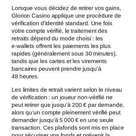
Lorsque vous décidez de retirer vos gains,
Glorion Casino applique une procédure de
vérification d’identité standard. Une fois
votre compte vérifié, le traitement des
retraits dépend du mode choisi : les
e‑wallets offrent les paiements les plus
rapides (généralement sous 30 minutes),
tandis que les cartes et les virements
bancaires peuvent prendre jusqu’à
48 heures.
Les limites de retrait varient selon le niveau
de vérification : un joueur non‑vérifié ne
peut retirer que jusqu’à 200 € par demande,
alors qu’un compte pleinement vérifié peut
demander jusqu’à 5 000 € en une seule
transaction. Ces plafonds sont mis en place
pour sécuriser vos fonds et prévenir la