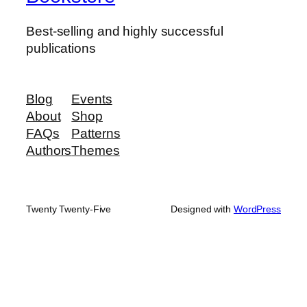
Best-selling and highly successful
publications
Blog
Events
About
Shop
FAQs
Patterns
Authors
Themes
Twenty Twenty-Five
Designed with
WordPress