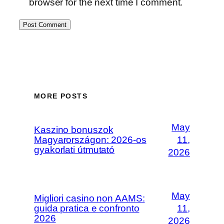
browser for the next time I comment.
MORE POSTS
May
Kaszino bonuszok
Magyarországon: 2026‑os
11,
gyakorlati útmutató
2026
May
Migliori casino non AAMS:
guida pratica e confronto
11,
2026
2026