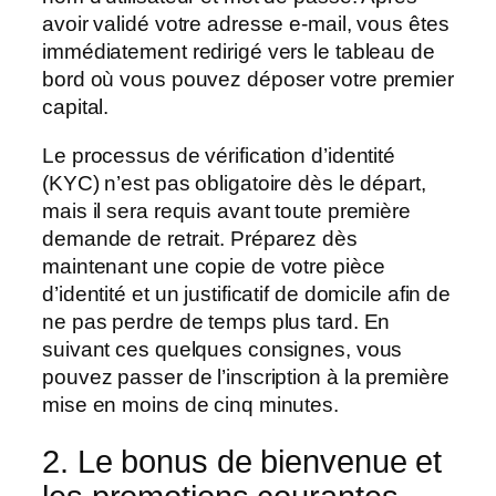
avoir validé votre adresse e‑mail, vous êtes
immédiatement redirigé vers le tableau de
bord où vous pouvez déposer votre premier
capital.
Le processus de vérification d’identité
(KYC) n’est pas obligatoire dès le départ,
mais il sera requis avant toute première
demande de retrait. Préparez dès
maintenant une copie de votre pièce
d’identité et un justificatif de domicile afin de
ne pas perdre de temps plus tard. En
suivant ces quelques consignes, vous
pouvez passer de l’inscription à la première
mise en moins de cinq minutes.
2. Le bonus de bienvenue et