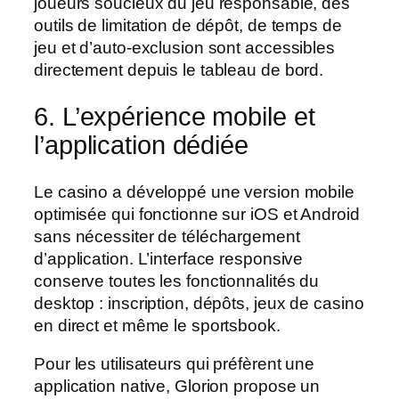
joueurs soucieux du jeu responsable, des
outils de limitation de dépôt, de temps de
jeu et d’auto‑exclusion sont accessibles
directement depuis le tableau de bord.
6. L’expérience mobile et
l’application dédiée
Le casino a développé une version mobile
optimisée qui fonctionne sur iOS et Android
sans nécessiter de téléchargement
d’application. L’interface responsive
conserve toutes les fonctionnalités du
desktop : inscription, dépôts, jeux de casino
en direct et même le sportsbook.
Pour les utilisateurs qui préfèrent une
application native, Glorion propose un