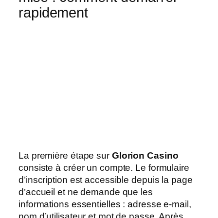
rapidement
La première étape sur
Glorion Casino
consiste à créer un compte. Le formulaire
d’inscription est accessible depuis la page
d’accueil et ne demande que les
informations essentielles : adresse e‑mail,
nom d’utilisateur et mot de passe. Après