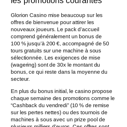
les promotions courantes
Glorion Casino mise beaucoup sur les
offres de bienvenue pour attirer les
nouveaux joueurs. Le pack d’accueil
comprend généralement un bonus de
100 % jusqu’à 200 €, accompagné de 50
tours gratuits sur une machine à sous
sélectionnée. Les exigences de mise
(wagering) sont de 30x le montant du
bonus, ce qui reste dans la moyenne du
secteur.
En plus du bonus initial, le casino propose
chaque semaine des promotions comme le
“Cashback du vendredi” (10 % de remise
sur les pertes nettes) ou des tournois de
machines à sous avec un prize pool de
plusieurs milliers d’euros. Ces offres sont