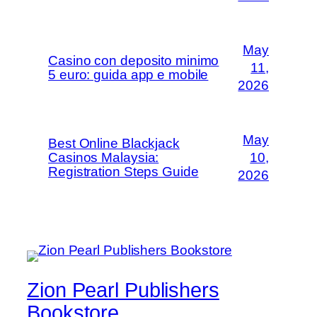
May
Casino con deposito minimo
11,
5 euro: guida app e mobile
2026
May
Best Online Blackjack
Casinos Malaysia:
10,
Registration Steps Guide
2026
Zion Pearl Publishers
Bookstore