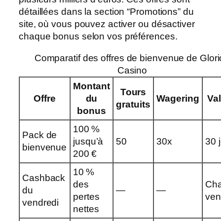
détaillées dans la section “Promotions” du
site, où vous pouvez activer ou désactiver
chaque bonus selon vos préférences.
Comparatif des offres de bienvenue de Glor
Casino
Montant
Tours
Offre
du
Wagering
Val
gratuits
bonus
100 %
Pack de
jusqu’à
50
30x
30 
bienvenue
200 €
10 %
Cashback
des
Ch
du
—
—
pertes
ven
vendredi
nettes