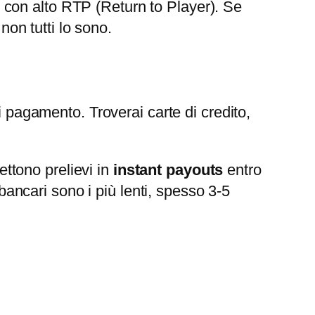
li con alto RTP (Return to Player). Se
non tutti lo sono.
i pagamento. Troverai carte di credito,
ettono prelievi in
instant payouts
entro
 bancari sono i più lenti, spesso 3‑5