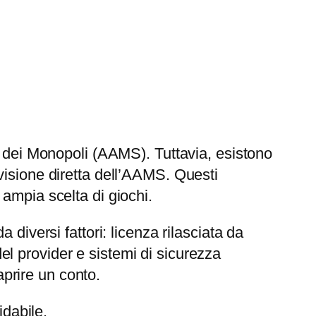
e dei Monopoli (AAMS). Tuttavia, esistono
visione diretta dell’AAMS. Questi
 ampia scelta di giochi.
diversi fattori: licenza rilasciata da
l provider e sistemi di sicurezza
aprire un conto.
idabile.