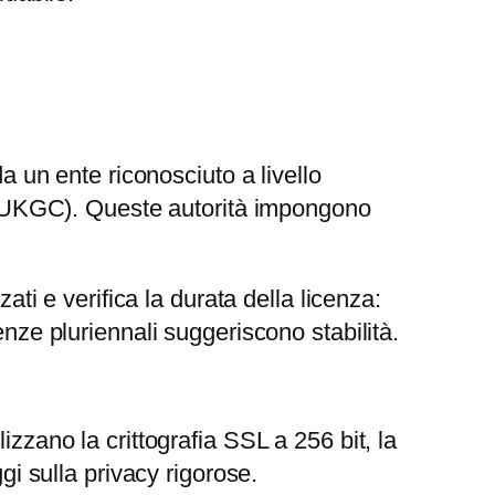
a un ente riconosciuto a livello
(UKGC). Queste autorità impongono
ati e verifica la durata della licenza:
enze pluriennali suggeriscono stabilità.
zzano la crittografia SSL a 256 bit, la
gi sulla privacy rigorose.