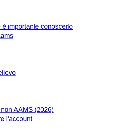
è importante conoscerlo
 aams
elievo
nò non AAMS (2026)
re l’account