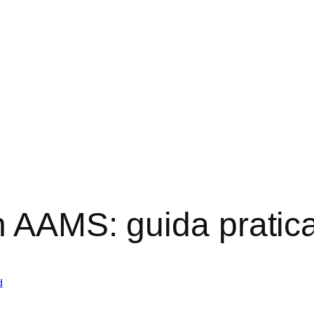
on AAMS: guida pratic
d