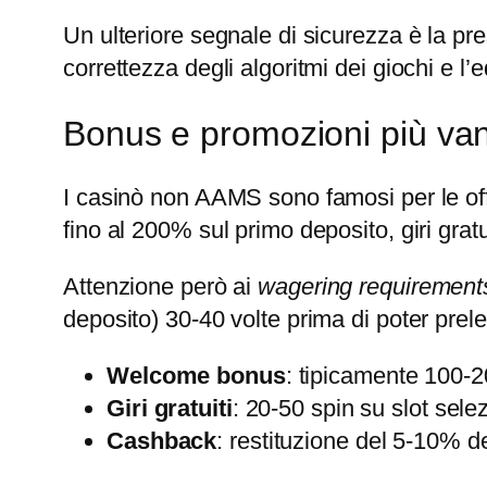
Un ulteriore segnale di sicurezza è la pr
correttezza degli algoritmi dei giochi e l’eq
Bonus e promozioni più va
I casinò non AAMS sono famosi per le of
fino al 200% sul primo deposito, giri gratu
Attenzione però ai
wagering requirement
deposito) 30‑40 volte prima di poter prelev
Welcome bonus
: tipicamente 100‑
Giri gratuiti
: 20‑50 spin su slot sele
Cashback
: restituzione del 5‑10% de