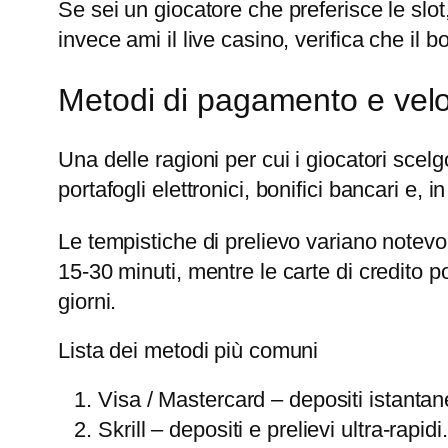
Se sei un giocatore che preferisce le slot
invece ami il live casino, verifica che il 
Metodi di pagamento e veloc
Una delle ragioni per cui i giocatori scel
portafogli elettronici, bonifici bancari e, i
Le tempistiche di prelievo variano notevolm
15‑30 minuti, mentre le carte di credito po
giorni.
Lista dei metodi più comuni
Visa / Mastercard – depositi istantanei
Skrill – depositi e prelievi ultra‑rapidi.