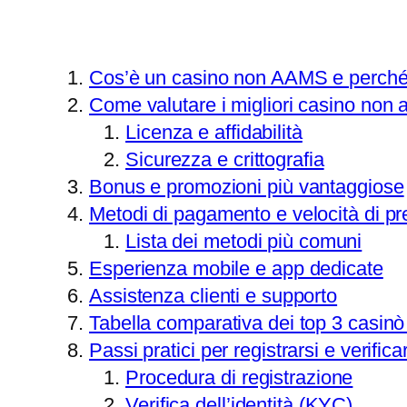
Cos’è un casino non AAMS e perché 
Come valutare i migliori casino non
Licenza e affidabilità
Sicurezza e crittografia
Bonus e promozioni più vantaggiose
Metodi di pagamento e velocità di pr
Lista dei metodi più comuni
Esperienza mobile e app dedicate
Assistenza clienti e supporto
Tabella comparativa dei top 3 casi
Passi pratici per registrarsi e verifica
Procedura di registrazione
Verifica dell’identità (KYC)