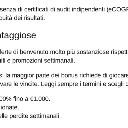
esenza di certificati di audit indipendenti (eCOG
uità dei risultati.
ntaggiose
ferte di benvenuto molto più sostanziose rispe
iti e promozioni settimanali.
s
: la maggior parte dei bonus richiede di giocar
are le vincite. Leggi sempre i termini e scegli qu
200% fino a €1.000.
zionate.
lle perdite settimanali.