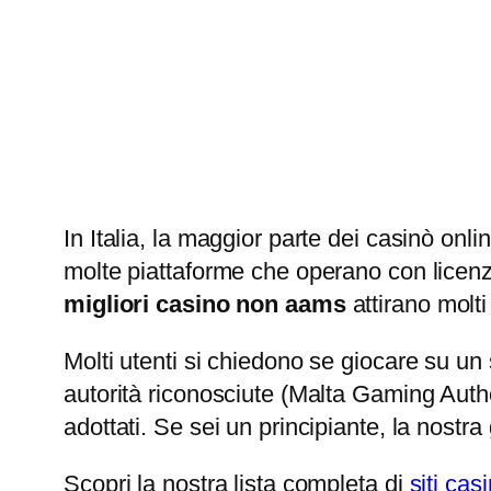
In Italia, la maggior parte dei casinò on
molte piattaforme che operano con licenz
migliori casino non aams
attirano molti
Molti utenti si chiedono se giocare su un 
autorità riconosciute (Malta Gaming Auth
adottati. Se sei un principiante, la nostra
Scopri la nostra lista completa di
siti ca