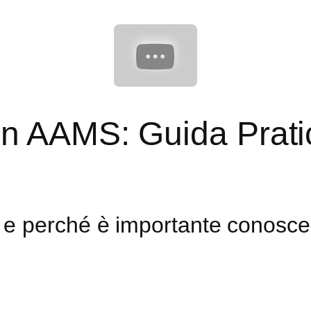
on AAMS: Guida Pratic
e perché è importante conosce