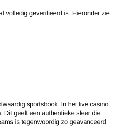
 volledig geverifieerd is. Hieronder zie
lwaardig sportsbook. In het live casino
 Dit geeft een authentieke sfeer die
treams is tegenwoordig zo geavanceerd