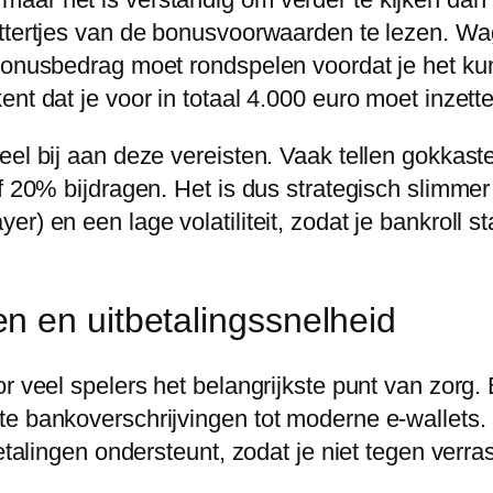
ettertjes van de bonusvoorwaarden te lezen. Wa
 bonusbedrag moet rondspelen voordat je het ku
nt dat je voor in totaal 4.000 euro moet inzette
eel bij aan deze vereisten. Vaak tellen gokkast
f 20% bijdragen. Het is dus strategisch slimmer 
) en een lage volatiliteit, zodat je bankroll sta
 en uitbetalingssnelheid
or veel spelers het belangrijkste punt van zor
te bankoverschrijvingen tot moderne e-wallet
betalingen ondersteunt, zodat je niet tegen verr