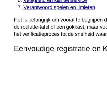
Veiligheid en klantenservice
Verantwoord spelen en limieten
Het is belangrijk om vooraf te begrijpen 
de roulette-tafel of een gokkast, maar v
het verificatieproces tot de snelheid waar
Eenvoudige registratie en K