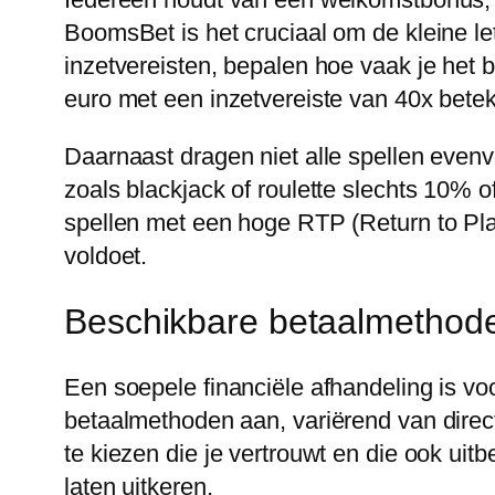
BoomsBet is het cruciaal om de kleine l
inzetvereisten, bepalen hoe vaak je het
euro met een inzetvereiste van 40x beteke
Daarnaast dragen niet alle spellen evenv
zoals blackjack of roulette slechts 10% o
spellen met een hoge RTP (Return to Player
voldoet.
Beschikbare betaalmethoden
Een soepele financiële afhandeling is vo
betaalmethoden aan, variërend van direc
te kiezen die je vertrouwt en die ook uit
laten uitkeren.