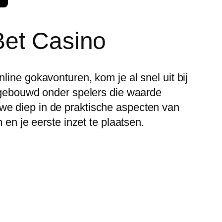
Bet Casino
ine gokavonturen, kom je al snel uit bij
opgebouwd onder spelers die waarde
we diep in de praktische aspecten van
 en je eerste inzet te plaatsen.