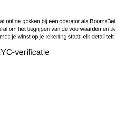
dat online gokken bij een operator als BoomsBet
ooral om het begrijpen van de voorwaarden en d
mee je winst op je rekening staat; elk detail tel
YC-verificatie