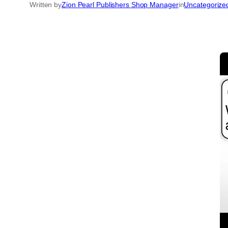
Written by
Zion Pearl Publishers Shop Manager
in
Uncategorize