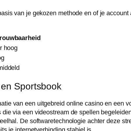
asis van je gekozen methode en of je account al
rouwbaarheid
r hoog
og
iddeld
 en Sportsbook
tie van een uitgebreid online casino en een vo
 die via een videostream de spellen begeleiden.
speelhal. De softwaretechnologie achter deze s
ts je internetverbinding stabiel is.