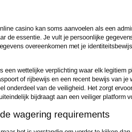
nline casino kan soms aanvoelen als een admin
 de essentie. Je vult je persoonlijke gegevens 
 gegevens overeenkomen met je identiteitsbewijs,
en wettelijke verplichting waar elk legitiem p
poort of rijbewijs en een recent bewijs van j
ieel onderdeel van de veiligheid. Het zorgt ervo
eindelijk bijdraagt aan een veiliger platform v
de wagering requirements
ar het is verstandig om verder te kijken dan all