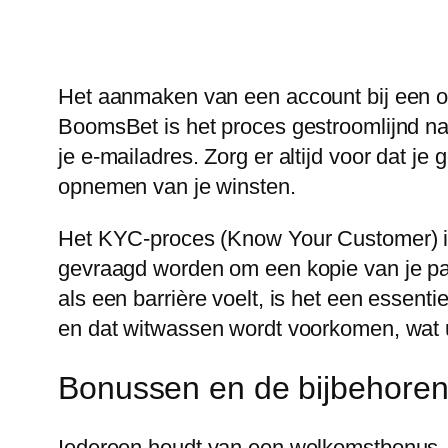
Het aanmaken van een account bij een o
BoomsBet is het proces gestroomlijnd naar
je e-mailadres. Zorg er altijd voor dat je
opnemen van je winsten.
Het KYC-proces (Know Your Customer) is e
gevraagd worden om een kopie van je pas
als een barrière voelt, is het een essent
en dat witwassen wordt voorkomen, wat uit
Bonussen en de bijbehoren
Iedereen houdt van een welkomstbonus, ma